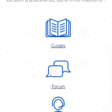
Guides
Forum